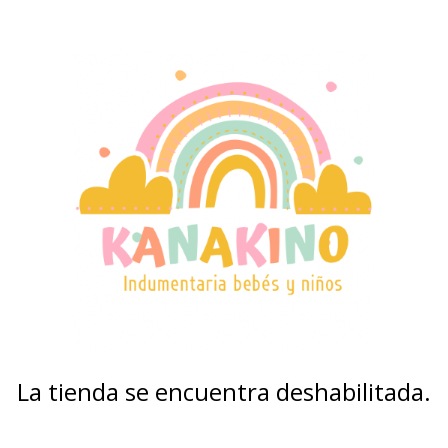
La tienda se encuentra deshabilitada.