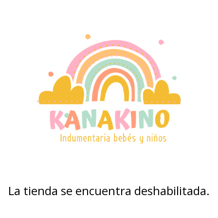
La tienda se encuentra deshabilitada.