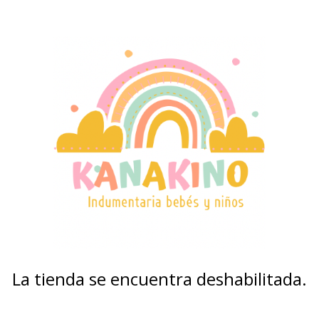
La tienda se encuentra deshabilitada.