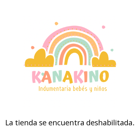
La tienda se encuentra deshabilitada.