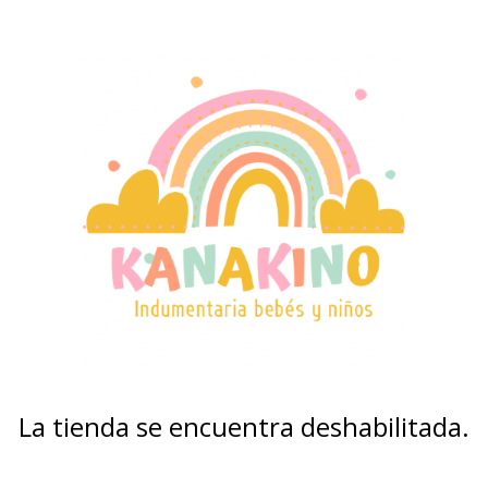
La tienda se encuentra deshabilitada.