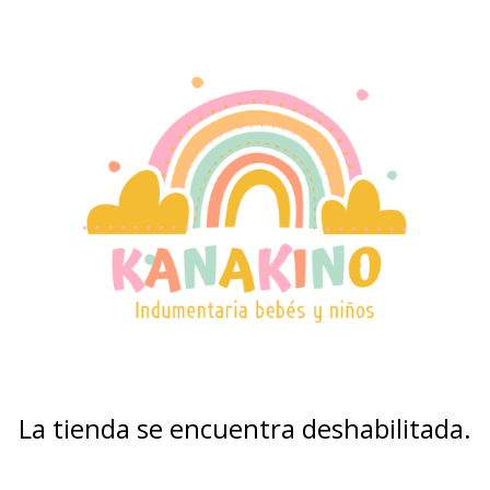
La tienda se encuentra deshabilitada.