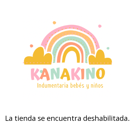
La tienda se encuentra deshabilitada.